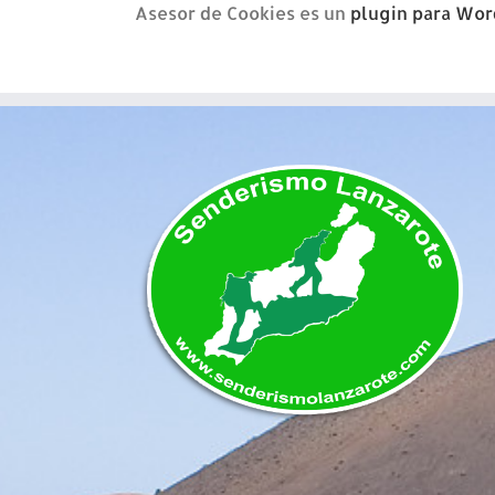
Asesor de Cookies es un
plugin para Wor