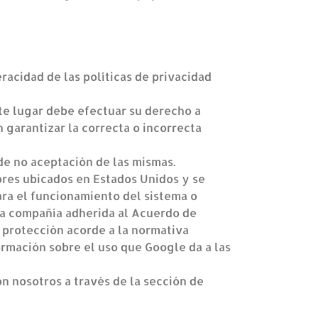
racidad de las políticas de privacidad
e lugar debe efectuar su derecho a
 garantizar la correcta o incorrecta
de no aceptación de las mismas.
res ubicados en Estados Unidos y se
ara el funcionamiento del sistema o
una compañía adherida al Acuerdo de
 protección acorde a la normativa
formación sobre el uso que Google da a las
 nosotros a través de la sección de