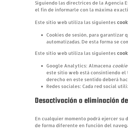
Siguiendo las directrices de la Agencia 
el fin de informarle con la máxima exacti
Este sitio web utiliza las siguientes
cook
Cookies de sesión, para garantizar 
automatizadas. De esta forma se co
Este sitio web utiliza las siguientes
cook
Google Analytics: Almacena
cookie
este sitio web está consintiendo el 
derecho en este sentido deberá ha
Redes sociales: Cada red social util
Desactivación o eliminación d
En cualquier momento podrá ejercer su de
de forma diferente en función del naveg