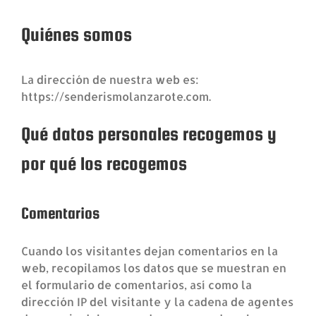
Quiénes somos
La dirección de nuestra web es:
https://senderismolanzarote.com.
Qué datos personales recogemos y
por qué los recogemos
Comentarios
Cuando los visitantes dejan comentarios en la
web, recopilamos los datos que se muestran en
el formulario de comentarios, así como la
dirección IP del visitante y la cadena de agentes