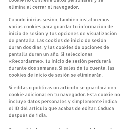
elimina al cerrar el navegador.
Cuando inicias sesión, también instalaremos
varias cookies para guardar tu información de
inicio de sesión y tus opciones de visualización
de pantalla. Las cookies de inicio de sesión
duran dos días, y las cookies de opciones de
pantalla duran un año. Si seleccionas
«Recordarme», tu inicio de sesión perdurará
durante dos semanas. Si sales de tu cuenta, las
cookies de inicio de sesión se eliminarán.
Si editas o publicas un artículo se guardará una
cookie adicional en tu navegador. Esta cookie no
incluye datos personales y simplemente indica
el ID del artículo que acabas de editar. Caduca
después de 1 día.