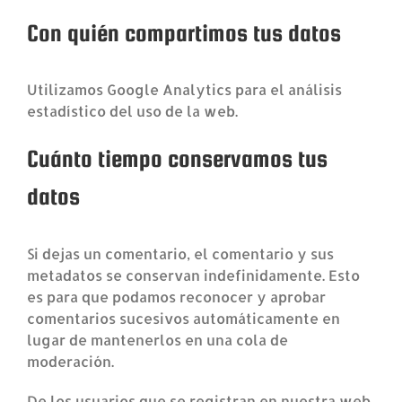
Con quién compartimos tus datos
Utilizamos Google Analytics para el análisis
estadístico del uso de la web.
Cuánto tiempo conservamos tus
datos
Si dejas un comentario, el comentario y sus
metadatos se conservan indefinidamente. Esto
es para que podamos reconocer y aprobar
comentarios sucesivos automáticamente en
lugar de mantenerlos en una cola de
moderación.
De los usuarios que se registran en nuestra web