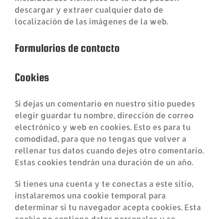
descargar y extraer cualquier dato de
localización de las imágenes de la web.
Formularios de contacto
Cookies
Si dejas un comentario en nuestro sitio puedes
elegir guardar tu nombre, dirección de correo
electrónico y web en cookies. Esto es para tu
comodidad, para que no tengas que volver a
rellenar tus datos cuando dejes otro comentario.
Estas cookies tendrán una duración de un año.
Si tienes una cuenta y te conectas a este sitio,
instalaremos una cookie temporal para
determinar si tu navegador acepta cookies. Esta
cookie no contiene datos personales y se