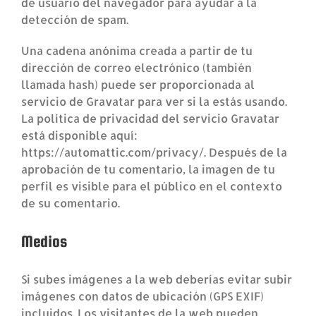
de usuario del navegador para ayudar a la
detección de spam.
Una cadena anónima creada a partir de tu
dirección de correo electrónico (también
llamada hash) puede ser proporcionada al
servicio de Gravatar para ver si la estás usando.
La política de privacidad del servicio Gravatar
está disponible aquí:
https://automattic.com/privacy/. Después de la
aprobación de tu comentario, la imagen de tu
perfil es visible para el público en el contexto
de su comentario.
Medios
Si subes imágenes a la web deberías evitar subir
imágenes con datos de ubicación (GPS EXIF)
incluidos. Los visitantes de la web pueden