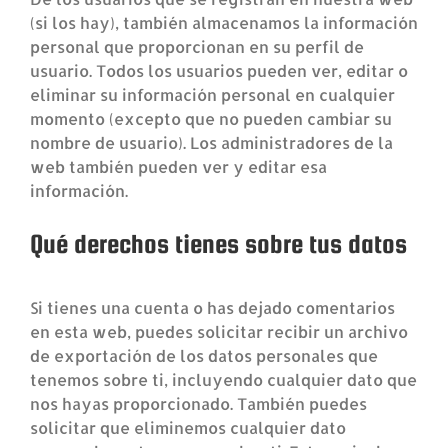
(si los hay), también almacenamos la información
personal que proporcionan en su perfil de
usuario. Todos los usuarios pueden ver, editar o
eliminar su información personal en cualquier
momento (excepto que no pueden cambiar su
nombre de usuario). Los administradores de la
web también pueden ver y editar esa
información.
Qué derechos tienes sobre tus datos
Si tienes una cuenta o has dejado comentarios
en esta web, puedes solicitar recibir un archivo
de exportación de los datos personales que
tenemos sobre ti, incluyendo cualquier dato que
nos hayas proporcionado. También puedes
solicitar que eliminemos cualquier dato