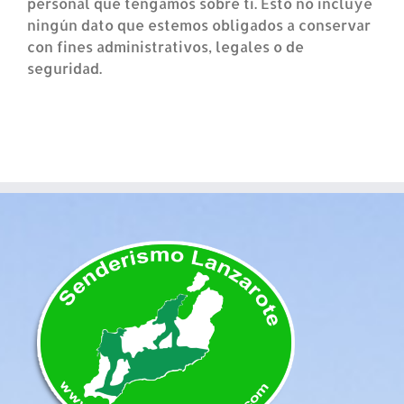
personal que tengamos sobre ti. Esto no incluye
ningún dato que estemos obligados a conservar
con fines administrativos, legales o de
seguridad.