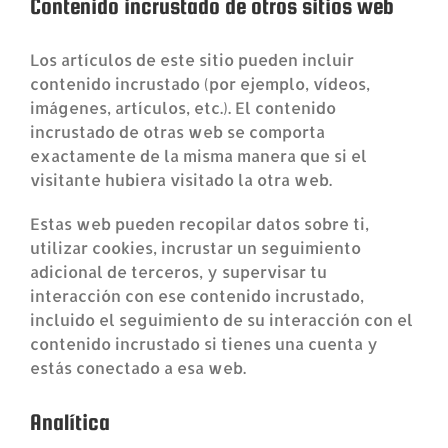
Contenido incrustado de otros sitios web
Los artículos de este sitio pueden incluir
contenido incrustado (por ejemplo, vídeos,
imágenes, artículos, etc.). El contenido
incrustado de otras web se comporta
exactamente de la misma manera que si el
visitante hubiera visitado la otra web.
Estas web pueden recopilar datos sobre ti,
utilizar cookies, incrustar un seguimiento
adicional de terceros, y supervisar tu
interacción con ese contenido incrustado,
incluido el seguimiento de su interacción con el
contenido incrustado si tienes una cuenta y
estás conectado a esa web.
Analítica