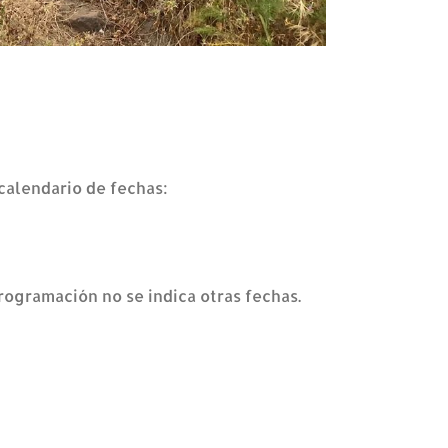
 calendario de fechas:
rogramación no se indica otras fechas.