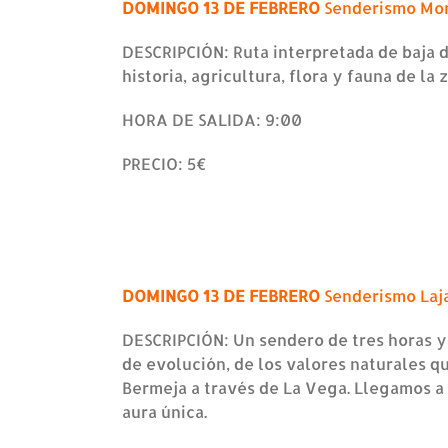
DOMINGO 13 DE FEBRERO
Senderismo Mon
DESCRIPCIÓN: Ruta interpretada de baja d
historia, agricultura, flora y fauna de la
HORA DE SALIDA: 9:00
PRECIO: 5€
DOMINGO 13 DE FEBRERO
Senderismo Laja
DESCRIPCIÓN: Un sendero de tres horas y 
de evolución, de los valores naturales 
Bermeja a través de La Vega. Llegamos a 
aura única.