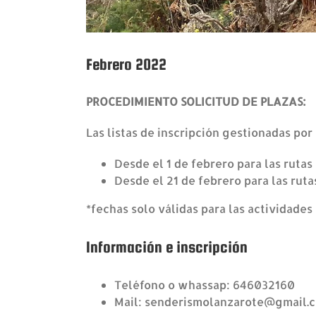
Febrero 2022
PROCEDIMIENTO SOLICITUD DE PLAZAS:
Las listas de inscripción gestionadas po
Desde el 1 de febrero para las rutas 
Desde el 21 de febrero para las ruta
*fechas solo válidas para las actividade
Información e inscripción
Teléfono o whassap: 646032160
Mail: senderismolanzarote@gmail.