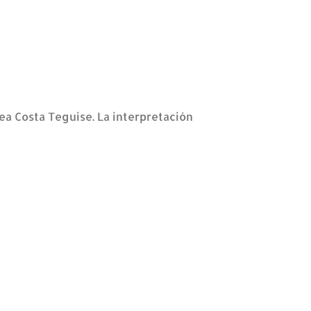
ea Costa Teguise. La interpretación