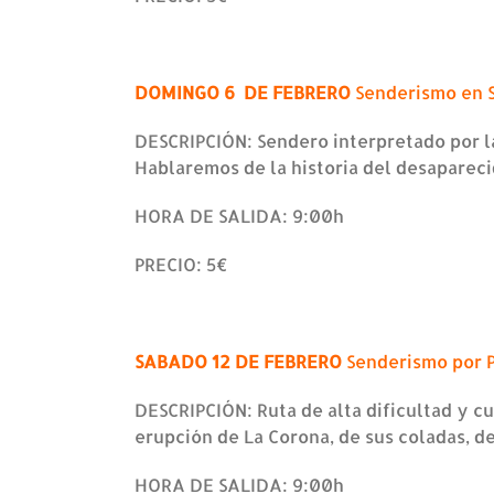
DOMINGO 6 DE FEBRERO
Senderismo en 
DESCRIPCIÓN: Sendero interpretado por la
Hablaremos de la historia del desapareci
HORA DE SALIDA: 9:00h
PRECIO: 5€
SABADO 12 DE FEBRERO
Senderismo por 
DESCRIPCIÓN: Ruta de alta dificultad y c
erupción de La Corona, de sus coladas, d
HORA DE SALIDA: 9:00h