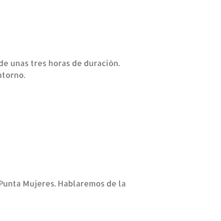
de unas tres horas de duración.
ntorno.
 Punta Mujeres. Hablaremos de la