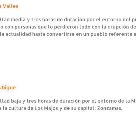
 Valles
ltad media y tres horas de duración por el entorno del p
no con personas que lo perdieron todo con la erupción d
 la actualidad hasta convertirse en un pueblo referente 
Ubigue
ltad baja y tres horas de duración por el entorno de la M
la cultura de Los Majos y de su capital: Zonzamas.