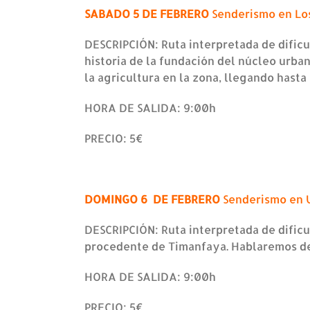
SABADO 5 DE FEBRERO
Senderismo en Los
DESCRIPCIÓN: Ruta interpretada de dificu
historia de la fundación del núcleo urba
la agricultura en la zona, llegando hasta
HORA DE SALIDA: 9:00h
PRECIO: 5€
DOMINGO 6 DE FEBRERO
Senderismo en 
DESCRIPCIÓN: Ruta interpretada de dificu
procedente de Timanfaya. Hablaremos de 
HORA DE SALIDA: 9:00h
PRECIO: 5€