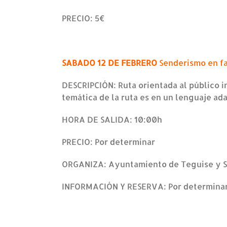
PRECIO: 5€
SABADO 12 DE FEBRERO
Senderismo en fa
DESCRIPCIÓN: Ruta orientada al público i
temática de la ruta es en un lenguaje ad
HORA DE SALIDA: 10:00h
PRECIO: Por determinar
ORGANIZA: Ayuntamiento de Teguise y 
INFORMACIÓN Y RESERVA: Por determina