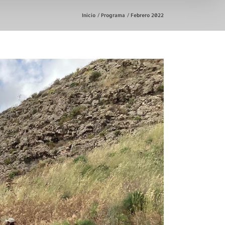
Inicio
Programa
Febrero 2022