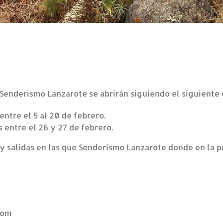
r Senderismo Lanzarote se abrirán siguiendo el siguiente
entre el 5 al 20 de febrero.
s entre el 26 y 27 de febrero.
s y salidas en las que Senderismo Lanzarote donde en la p
com