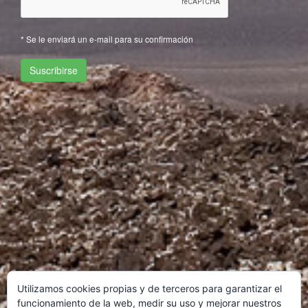
Utilizamos cookies propias y de terceros para garantizar el
funcionamiento de la web, medir su uso y mejorar nuestros