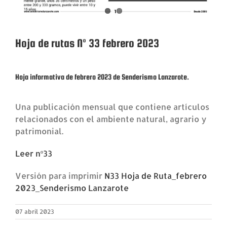
Hoja de rutas Nº 33 febrero 2023
Hoja informativa de febrero 2023 de Senderismo Lanzarote.
Una publicación mensual que contiene artículos
relacionados con el ambiente natural, agrario y
patrimonial.
Leer nº33
Versión para imprimir
N33 Hoja de Ruta_febrero
2023_Senderismo Lanzarote
07 abril 2023