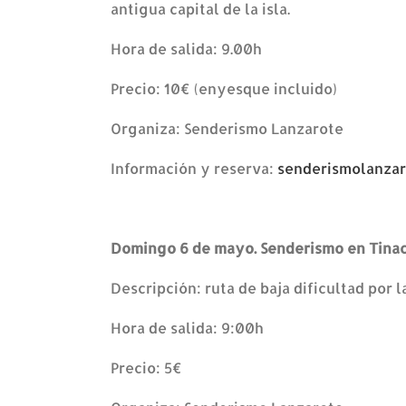
antigua capital de la isla.
Hora de salida: 9.00h
Precio: 10€ (enyesque incluido)
Organiza: Senderismo Lanzarote
Información y reserva:
senderismolanza
Domingo 6 de mayo. Senderismo en Tina
Descripción: ruta de baja dificultad por
Hora de salida: 9:00h
Precio: 5€