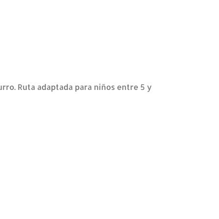
rro. Ruta adaptada para niños entre 5 y