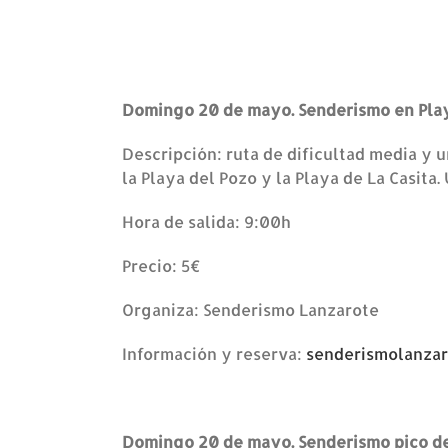
Domingo 20 de mayo. Senderismo en Pl
Descripción: ruta de dificultad media y
la Playa del Pozo y la Playa de La Casita. 
Hora de salida: 9:00h
Precio: 5€
Organiza: Senderismo Lanzarote
Información y reserva:
senderismolanza
Domingo 20 de mayo. Senderismo pico d