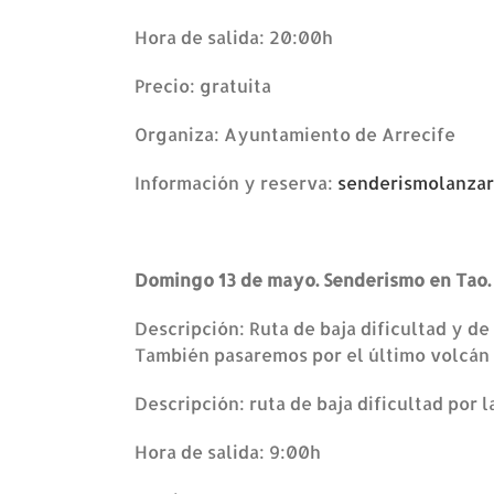
Hora de salida: 20:00h
Precio: gratuita
Organiza: Ayuntamiento de Arrecife
Información y reserva:
senderismolanza
Domingo 13 de mayo. Senderismo en Tao.
Descripción: Ruta de baja dificultad y de
También pasaremos por el último volcán
Descripción: ruta de baja dificultad por
Hora de salida: 9:00h