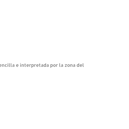
ncilla e interpretada por la zona del