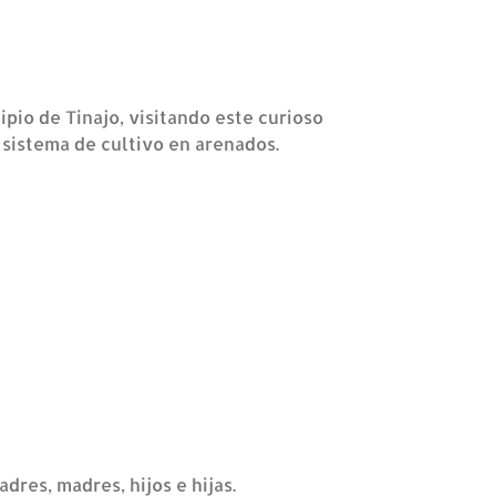
ipio de Tinajo, visitando este curioso
sistema de cultivo en arenados.
dres, madres, hijos e hijas.