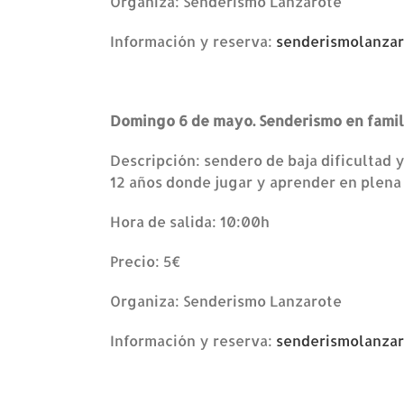
Organiza: Senderismo Lanzarote
Información y reserva:
senderismolanza
Domingo 6 de mayo. Senderismo en famil
Descripción: sendero de baja dificultad 
12 años donde jugar y aprender en plena
Hora de salida: 10:00h
Precio: 5€
Organiza: Senderismo Lanzarote
Información y reserva:
senderismolanza