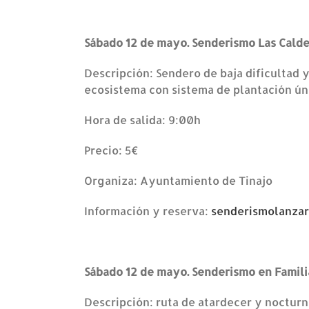
Sábado 12 de mayo. Senderismo Las Cald
Descripción: Sendero de baja dificultad y
ecosistema con sistema de plantación úni
Hora de salida: 9:00h
Precio: 5€
Organiza: Ayuntamiento de Tinajo
Información y reserva:
senderismolanza
Sábado 12 de mayo. Senderismo en Familia
Descripción: ruta de atardecer y nocturna