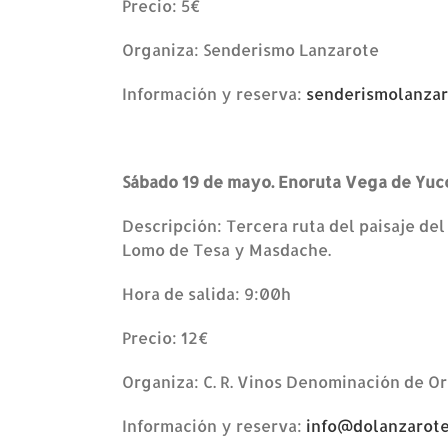
Precio: 5€
Organiza: Senderismo Lanzarote
Información y reserva:
senderismolanza
Sábado 19 de mayo. Enoruta Vega de Yuc
Descripción: Tercera ruta del paisaje del
Lomo de Tesa y Masdache.
Hora de salida: 9:00h
Precio: 12€
Organiza: C. R. Vinos Denominación de O
Información y reserva:
info@dolanzarot