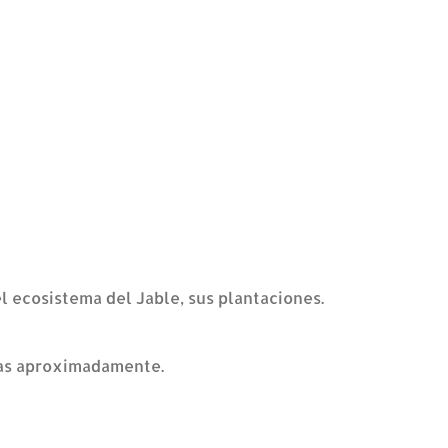
el ecosistema del Jable, sus plantaciones.
oras aproximadamente.