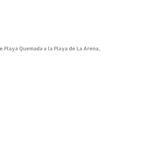
e Playa Quemada a la Playa de La Arena,