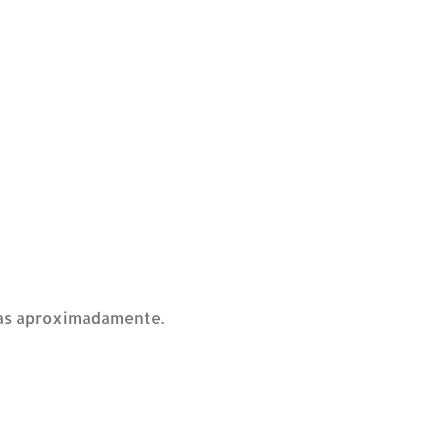
oras aproximadamente.