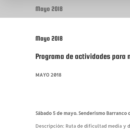
Mayo 2018
Mayo 2018
Programa de actividades para 
MAYO 2018
Sábado 5 de mayo. Senderismo Barranco 
Descripción: Ruta de dificultad media y 