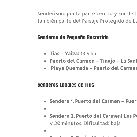
Senderismo por la parte centro y sur de l
también parte del Paisaje Protegido de L
Senderos de Pequeño Recorrido
Tías – Yaiza:
13,5 km
Puerto del Carmen – Tinajo – La San
Playa Quemada – Puerto del Carmen
Senderos Locales de Tías
Sendero 1. Puerto del Carmen – P
Sendero 2. Puerto del Carmen
y 20 minutos. Dificultad: baja