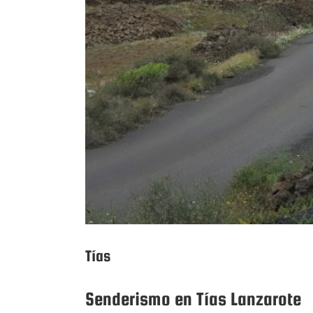
Tías
Senderismo en Tías Lanzarote